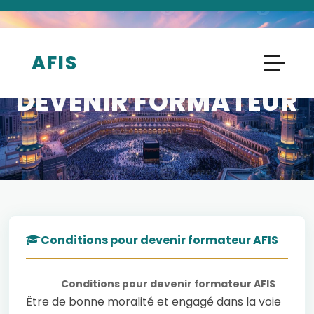
AFIS
CONDITIONS D'ADHÉSION
DEVENIR FORMATEUR
Conditions pour devenir formateur AFIS
Conditions pour devenir formateur AFIS
Être de bonne moralité et engagé dans la voie