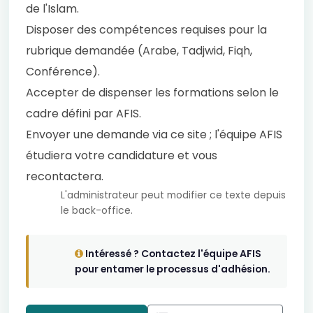
de l'Islam.
Disposer des compétences requises pour la
rubrique demandée (Arabe, Tadjwid, Fiqh,
Conférence).
Accepter de dispenser les formations selon le
cadre défini par AFIS.
Envoyer une demande via ce site ; l'équipe AFIS
étudiera votre candidature et vous
recontactera.
L'administrateur peut modifier ce texte depuis
le back-office.
Intéressé ? Contactez l'équipe AFIS
pour entamer le processus d'adhésion.