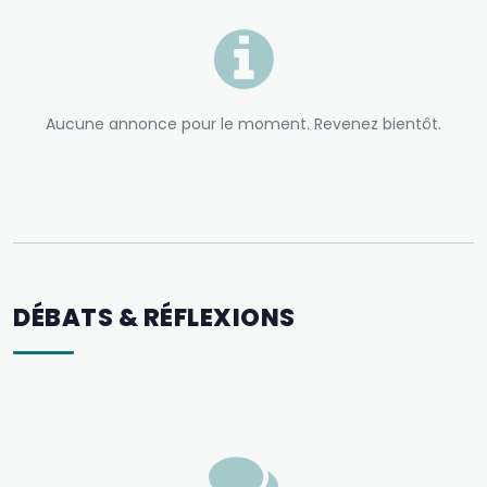
Aucune annonce pour le moment. Revenez bientôt.
DÉBATS & RÉFLEXIONS