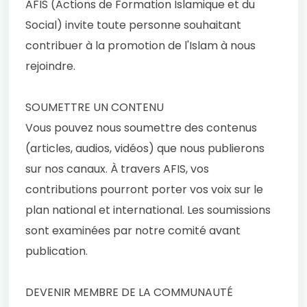
AFIS (Actions de Formation Islamique et du
Social) invite toute personne souhaitant
contribuer à la promotion de l'Islam à nous
rejoindre.
SOUMETTRE UN CONTENU
Vous pouvez nous soumettre des contenus
(articles, audios, vidéos) que nous publierons
sur nos canaux. À travers AFIS, vos
contributions pourront porter vos voix sur le
plan national et international. Les soumissions
sont examinées par notre comité avant
publication.
DEVENIR MEMBRE DE LA COMMUNAUTÉ