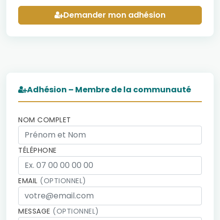
Demander mon adhésion
Adhésion – Membre de la communauté
NOM COMPLET
TÉLÉPHONE
EMAIL
(OPTIONNEL)
MESSAGE
(OPTIONNEL)