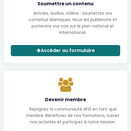
Soumettre un contenu
Articles, audios, vidéos : soumettez vos
contenus islamiques. Nous les publierons et
porterons vos voix sur le plan national et
international.
Accéder au formulaire
Devenir membre
Rejoignez la communauté AFIS en tant que
membre. Bénéficiez de nos formations, suivez
nos activités et participez à notre mission.